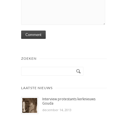
ZOEKEN
LAATSTE NIEUWS
Interview protestants kerknieuws
Gouda
december 14, 2013