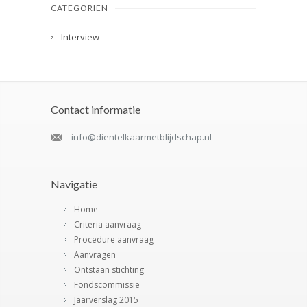
CATEGORIEN
Interview
Contact informatie
info@dientelkaarmetblijdschap.nl
Navigatie
Home
Criteria aanvraag
Procedure aanvraag
Aanvragen
Ontstaan stichting
Fondscommissie
Jaarverslag 2015