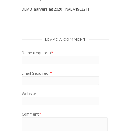
DEMB jaarverslag 2020 FINAL v190221a
LEAVE A COMMENT
Name (required)
*
Email (required)
*
Website
Comment
*